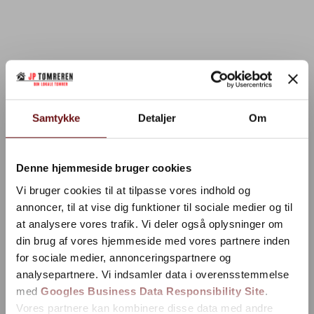
Samtykke
Detaljer
Om
Denne hjemmeside bruger cookies
Vi bruger cookies til at tilpasse vores indhold og
annoncer, til at vise dig funktioner til sociale medier og til
at analysere vores trafik. Vi deler også oplysninger om
din brug af vores hjemmeside med vores partnere inden
for sociale medier, annonceringspartnere og
analysepartnere. Vi indsamler data i overensstemmelse
med
Googles Business Data Responsibility Site
.
Vores partnere kan kombinere disse data med andre