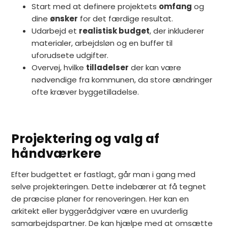
Start med at definere projektets
omfang
og
dine
ønsker
for det færdige resultat.
Udarbejd et
realistisk budget
, der inkluderer
materialer, arbejdsløn og en buffer til
uforudsete udgifter.
Overvej, hvilke
tilladelser
der kan være
nødvendige fra kommunen, da store ændringer
ofte kræver byggetilladelse.
Projektering og valg af
håndværkere
Efter budgettet er fastlagt, går man i gang med
selve projekteringen. Dette indebærer at få tegnet
de præcise planer for renoveringen. Her kan en
arkitekt eller byggerådgiver være en uvurderlig
samarbejdspartner. De kan hjælpe med at omsætte