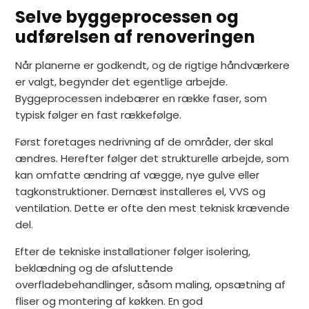
Selve byggeprocessen og
udførelsen af renoveringen
Når planerne er godkendt, og de rigtige håndværkere
er valgt, begynder det egentlige arbejde.
Byggeprocessen indebærer en række faser, som
typisk følger en fast rækkefølge.
Først foretages nedrivning af de områder, der skal
ændres. Herefter følger det strukturelle arbejde, som
kan omfatte ændring af vægge, nye gulve eller
tagkonstruktioner. Dernæst installeres el, VVS og
ventilation. Dette er ofte den mest teknisk krævende
del.
Efter de tekniske installationer følger isolering,
beklædning og de afsluttende
overfladebehandlinger, såsom maling, opsætning af
fliser og montering af køkken. En god