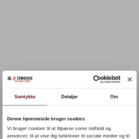
Samtykke
Detaljer
Om
Denne hjemmeside bruger cookies
Vi bruger cookies til at tilpasse vores indhold og
annoncer, til at vise dig funktioner til sociale medier og til